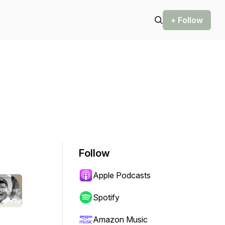
+ Follow
Follow
Apple Podcasts
Spotify
Amazon Music