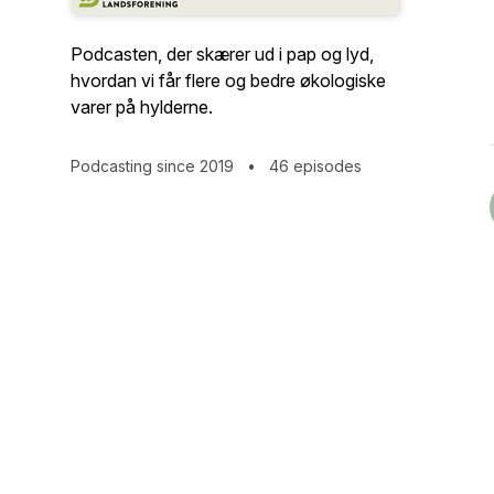
Podcasten, der skærer ud i pap og lyd,
hvordan vi får flere og bedre økologiske
varer på hylderne.
Podcasting since 2019
•
46 episodes